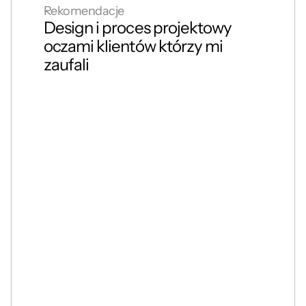
Rekomendacje
Design i proces projektowy 
oczami klientów którzy mi 
zaufali