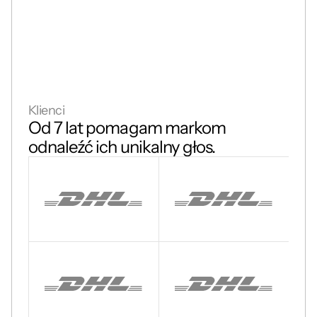
Klienci
Od 7 lat pomagam markom 
odnaleźć ich unikalny głos.