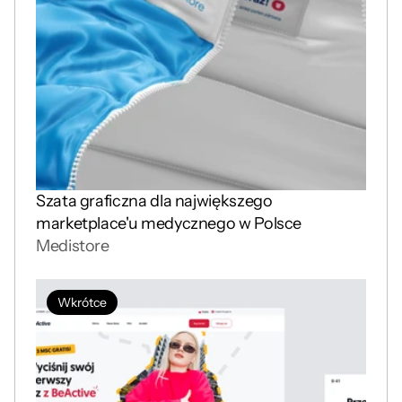
Szata graficzna dla największego 
marketplace'u medycznego w Polsce
Medistore
Wkrótce