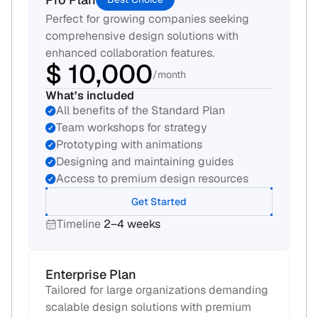
Perfect for growing companies seeking 
comprehensive design solutions with 
enhanced collaboration features.
$ 10,000
/month
What’s included
All benefits of the Standard Plan
Team workshops for strategy
Prototyping with animations
Designing and maintaining guides
Access to premium design resources
Get Started
Timeline
2–4 weeks
Enterprise Plan
Tailored for large organizations demanding 
scalable design solutions with premium 