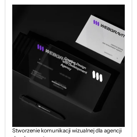
Stworzenie komunikacji wizualnej dla agencji 