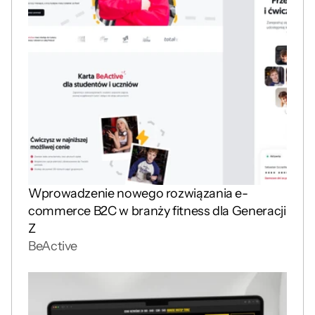
Wprowadzenie nowego rozwiązania e-
commerce B2C w branży fitness dla Generacji 
Z
BeActive