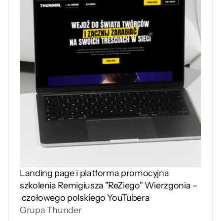
Landing page i platforma promocyjna 
szkolenia Remigiusza "ReZiego" Wierzgonia –
 czołowego polskiego YouTubera
Grupa Thunder