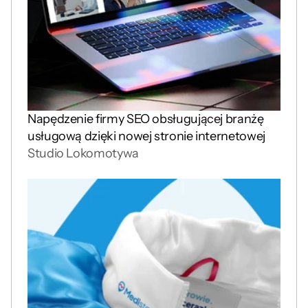
Napędzenie firmy SEO obsługującej branżę 
usługową dzięki nowej stronie internetowej
Studio Lokomotywa