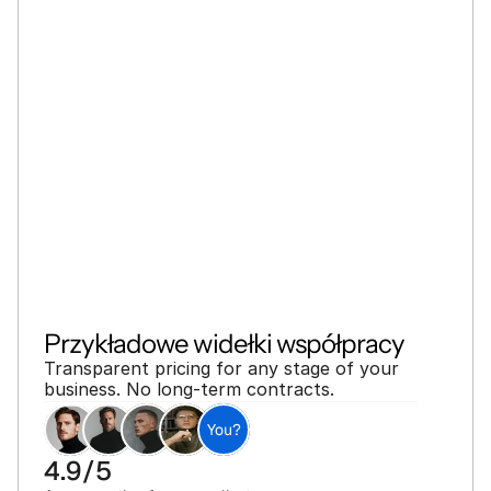
Przykładowe widełki współpracy
Transparent pricing for any stage of your 
business. No long-term contracts.
You?
4.9/5